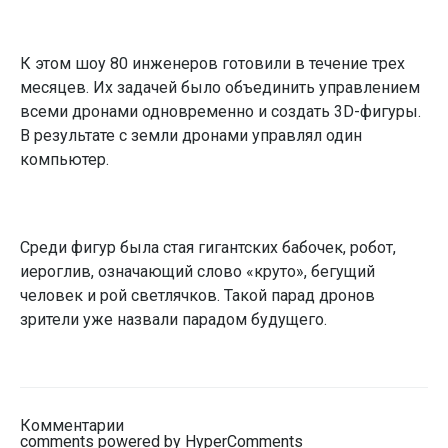
К этом шоу 80 инженеров готовили в течение трех
месяцев. Их задачей было объединить управлением
всеми дронами одновременно и создать 3D-фигуры.
В результате с земли дронами управлял один
компьютер.
Среди фигур была стая гигантских бабочек, робот,
иероглив, означающий слово «круто», бегущий
человек и рой светлячков. Такой парад дронов
зрители уже назвали парадом будущего.
Комментарии
comments powered by HyperComments