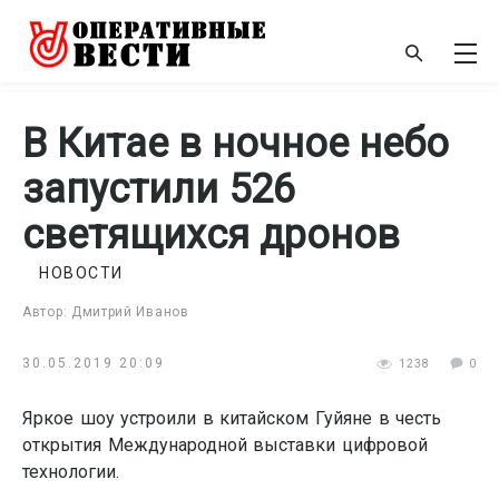
В Китае в ночное небо
запустили 526
светящихся дронов
НОВОСТИ
Автор: Дмитрий Иванов
30.05.2019 20:09
1238
0
Яркое шоу устроили в китайском Гуйяне в честь
открытия Международной выставки цифровой
технологии.