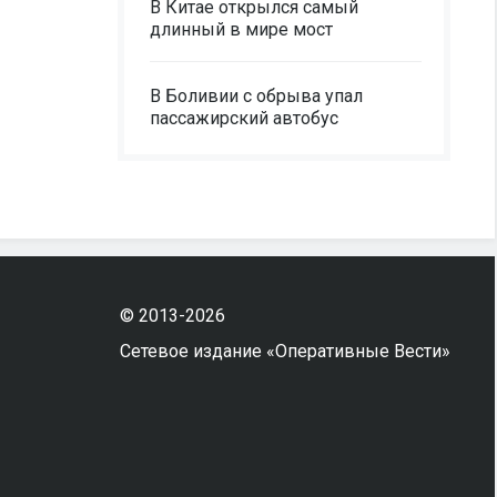
В Китае открылся самый
длинный в мире мост
В Боливии с обрыва упал
пассажирский автобус
© 2013-2026
Сетевое издание «Оперативные Вести»