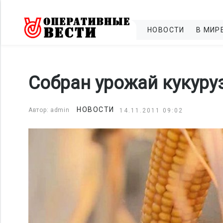
НОВОСТИ
В МИР
Собран урожай кукуру
НОВОСТИ
Автор: admin
14.11.2011 09:02