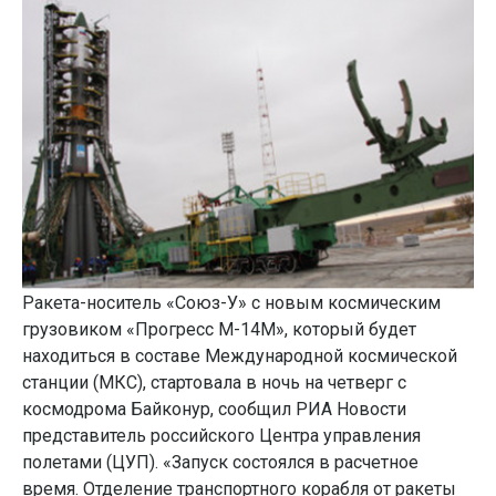
Ракета-носитель «Союз-У» с новым космическим
грузовиком «Прогресс М-14М», который будет
находиться в составе Международной космической
станции (МКС), стартовала в ночь на четверг с
космодрома Байконур, сообщил РИА Новости
представитель российского Центра управления
полетами (ЦУП). «Запуск состоялся в расчетное
время. Отделение транспортного корабля от ракеты