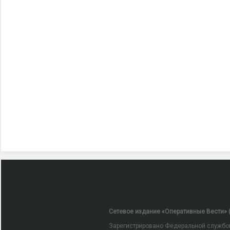
Сетевое издание «Оперативные Вести» (
Зарегистрировано Федеральной службой