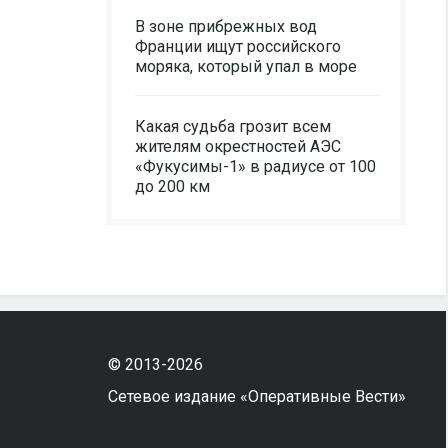
В зоне прибрежных вод
Франции ищут российского
моряка, который упал в море
Какая судьба грозит всем
жителям окрестностей АЭС
«Фукусимы-1» в радиусе от 100
до 200 км
© 2013-2026
Сетевое издание «Оперативные Вести»