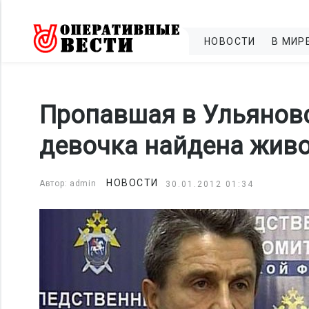
НОВОСТИ
В МИР
Пропавшая в Ульянов
девочка найдена живо
НОВОСТИ
Автор: admin
30.01.2012 01:34