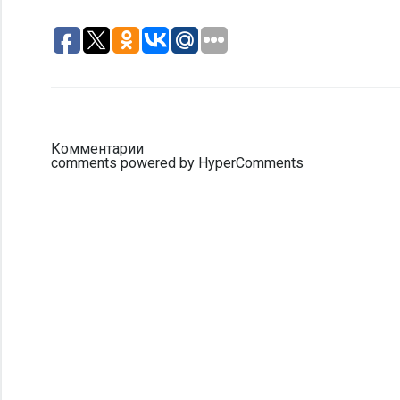
Комментарии
comments powered by HyperComments