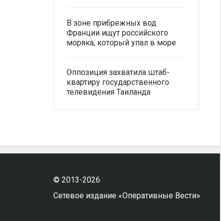
В зоне прибрежных вод
Франции ищут российского
моряка, который упал в море
Оппозиция захватила штаб-
квартиру государственного
телевидения Таиланда
© 2013-2026
Сетевое издание «Оперативные Вести»