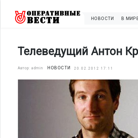
НОВОСТИ
В МИР
Телеведущий Антон Кр
НОВОСТИ
Автор: admin
20.02.2012 17:11