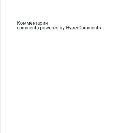
Комментарии
comments powered by HyperComments