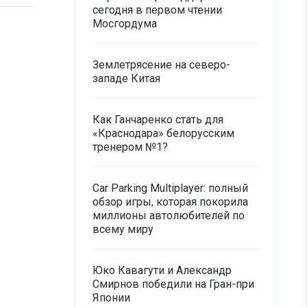
сегодня в первом чтении
Мосгордума
Землетрясение на северо-
западе Китая
Как Ганчаренко стать для
«Краснодара» белорусским
тренером №1?
Car Parking Multiplayer: полный
обзор игры, которая покорила
миллионы автолюбителей по
всему миру
Юко Кавагути и Александр
Смирнов победили на Гран-при
Японии