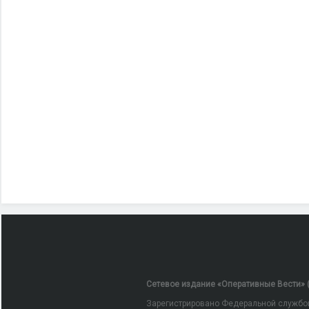
Сетевое издание «Оперативные Вести» (
Зарегистрировано Федеральной службой