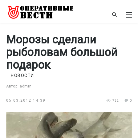
Морозы сделали
рыболовам большой
подарок
НОВОСТИ
Автор: admin
05.03.2012 14:39
732
0