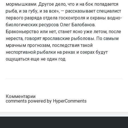
мормышками. Другое дело, что и на бок попадается
рыба, и за губу, и за все», — рассказывает специалист
первого разряда отдела госконтроля и охраны водно-
биологических ресурсов Олег Балобанов.
Браконьерство или нет, станет ясно уже летом, после
нереста, говорят ярославские рыболовы. По самым
мрачным прогнозам, последствия такой
неспортивной рыбалки на реках и озерах будут
ощущаться еще не один год.
Комментарии
comments powered by HyperComments