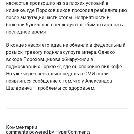
несчастье произошло из-за плохих условий в
клинике, где Пороховщиков проходил реабилитацию
после ампутации части стопы. Неприятности и
болезни буквально преследуют любимого актера в
последнее время.
В конце января его едва не обявили в федеральный
розыск: тревогу подняла супруга актера. Однако
вскоре Пороховщикова обнаружили в
подмосковных Горках-2, где он спокойно пил кофе.
Но уже через несколько недель в СМИ стали
появляться сообщение о том, что у Александра
Шалвовича — проблемы со здоровьем.
Комментарии
comments powered by HyperComments