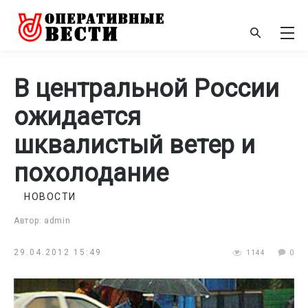
В центральной России
ожидается
шквалистый ветер и
похолодание
НОВОСТИ
Автор: admin
29.04.2012 15:49
1144
0