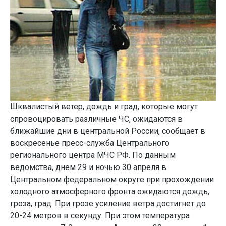
Шквалистый ветер, дождь и град, которые могут
спровоцировать различные ЧС, ожидаются в
ближайшие дни в центральной России, сообщает в
воскресенье пресс-служба Центрального
регионального центра МЧС РФ. По данным
ведомства, днем 29 и ночью 30 апреля в
Центральном федеральном округе при прохождении
холодного атмосферного фронта ожидаются дождь,
гроза, град. При грозе усиление ветра достигнет до
20-24 метров в секунду. При этом температура