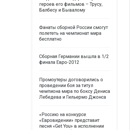
героев его фильмов – Трусу,
Балбесу и Бывалому
Фанаты сборной России смогут
полететь на чемпионат мира
бесплатно
Сборная Германии вышла в 1/2
финала Евро-2012
Промоутеры договорились о
проведении боя за титул
чемпиона мира по боксу Дениса
Лебедева и Гильермо Джонса
«Россию на конкурсе
«Евровидении» представит
песня «Get You» в исполнении