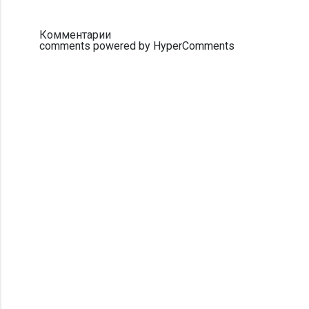
Комментарии
comments powered by HyperComments