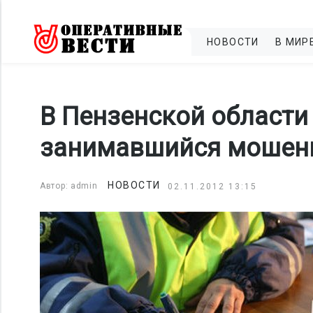
НОВОСТИ
В МИР
В Пензенской области
занимавшийся мошен
НОВОСТИ
Автор: admin
02.11.2012 13:15