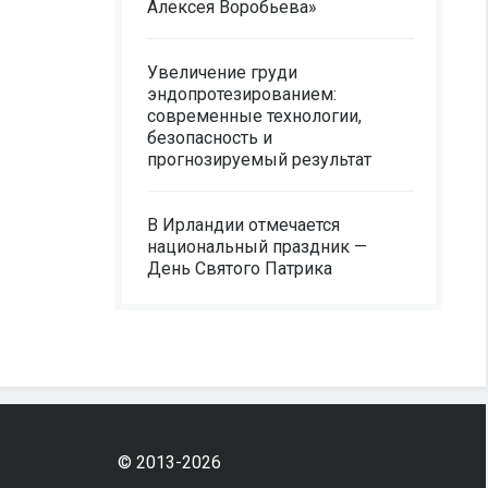
Алексея Воробьева»
Увеличение груди
эндопротезированием:
современные технологии,
безопасность и
прогнозируемый результат
В Ирландии отмечается
национальный праздник —
День Святого Патрика
© 2013-2026