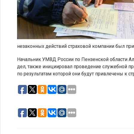
незаконных действий страховой компании был при
Начальник УМВД России по Пензенской области Ал
дел, также инициировал проведение служебной пр
по результатам которой они будут привлечены к ст