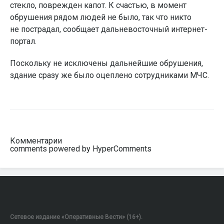
стекло, поврежден капот. К счастью, в момент
обрушения рядом людей не было, так что никто
не пострадал, сообщает дальневосточный интернет-
портал.
Поскольку не исключены дальнейшие обрушения,
здание сразу же было оцеплено сотрудниками МЧС.
Комментарии
comments powered by HyperComments
Сетевое издание «Оперативные Вести» (16+).