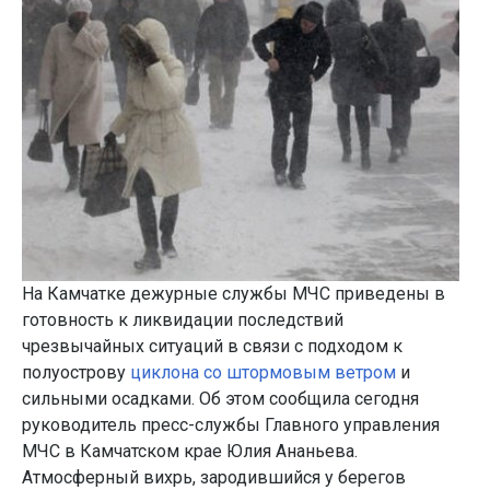
На Камчатке дежурные службы МЧС приведены в
готовность к ликвидации последствий
чрезвычайных ситуаций в связи с подходом к
полуострову
циклона со штормовым ветром
и
сильными осадками. Об этом сообщила сегодня
руководитель пресс-службы Главного управления
МЧС в Камчатском крае Юлия Ананьева.
Атмосферный вихрь, зародившийся у берегов