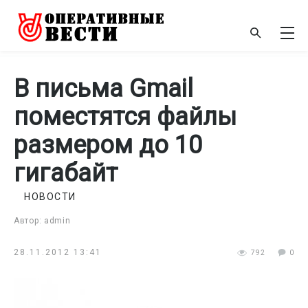
В письма Gmail
поместятся файлы
размером до 10
гигабайт
НОВОСТИ
Автор: admin
28.11.2012 13:41
792
0