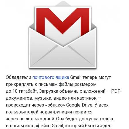
Обладатели
почтового ящика
Gmail теперь могут
прикреплять к письмам файлы размером
до 10 гигабайт. Загрузка объемных вложений — PDF-
документов, музыки, видео или картинок —
происходит через «облако» Google Drive. У всех
пользователей новая функция появится
через несколько дней. Она будет доступна только
в новом интерфейсе Gmail, который был введен