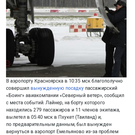
В аэропорту Красноярска в 10:35 мск благополучно
совершил
вынужденную посадку
пассажирский
«Боинг» авиакомпании «Северный ветер», сообщил
с места событий. Лайнер, на борту которого
находились 279 пассажиров и 11 членов экипажа,
вылетел в 05:40 мск в Пхукет (Таиланд) и,
по предварительным данным, был вынужден
вернуться в аэропорт Емельяново из-за проблем