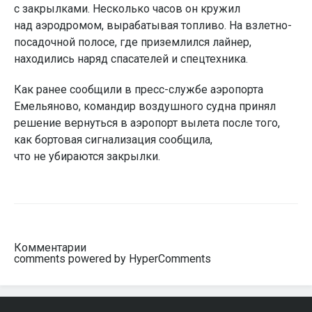
с закрылками. Несколько часов он кружил
над аэродромом, вырабатывая топливо. На взлетно-
посадочной полосе, где приземлился лайнер,
находились наряд спасателей и спецтехника.
Как ранее сообщили в пресс-службе аэропорта
Емельяново, командир воздушного судна принял
решение вернуться в аэропорт вылета после того,
как бортовая сигнализация сообщила,
что не убираются закрылки.
Комментарии
comments powered by HyperComments