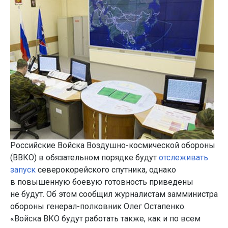
Российские Войска Воздушно-космической обороны
(ВВКО) в обязательном порядке будут
отслеживать
запуск
северокорейского спутника, однако
в повышенную боевую готовность приведены
не будут. Об этом сообщил журналистам замминистра
обороны генерал-полковник Олег Остапенко.
«Войска ВКО будут работать также, как и по всем