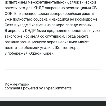
испытанием межконтинентальной баллистической
ракеты, что для КНДР запрещено резолюциями СБ
ООН. В настоящее время северокорейская ракета
уже полностью собрана и находится на космодроме
Сохэ в уезде Чхольсан на северо-западе страны.
В апреле в КНДР была предпринята попытка запуска
такого же носителя со спутником. Тогда ракета
развалилась в воздухе через несколько минут
полета, ее обломки упали в Желтое море
у побережья Южной Кореи.
Комментарии
comments powered by HyperComments