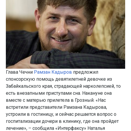
Глава Чечни
Рамзан Кадыров
предложил
спонсорскую помощь девятилетней девочке из
Забайкальского края, страдающей нарколепсией, то
есть внезапными приступами сна. Накануне она
вместе с матерью прилетела в Грозный. «Нас
встретили представители Рамзана Кадырова,
устроили в гостиницу, и сейчас решается вопрос о
госпитализации дочери в клинику, где она пройдет
лечение», – сообщила «Интерфаксу» Наталья