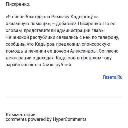
Писаренко.
«Я очень благодарна Рамзану Кадырову за
оказанную помощь», – добавила Писаренко. По ее
словам, представители администрации главы
Чеченской республики связались с ней по телефону,
сообщив, что Кадыров предложил спонсорскую
помощь в лечении ее дочери Александры. Согласно
декларации о доходах, Кадыров в прошлом году
заработал около 4 млн рублей.
Газета.Ru
Комментарии
comments powered by HyperComments