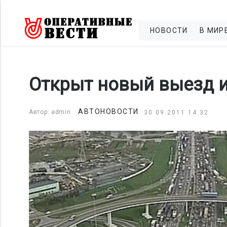
НОВОСТИ
В МИР
Открыт новый выезд 
АВТОНОВОСТИ
Автор: admin
30.09.2011 14:32