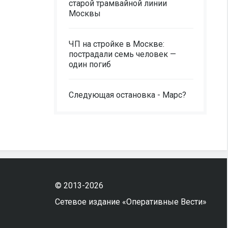
старой трамвайной линии
Москвы
ЧП на стройке в Москве:
пострадали семь человек —
один погиб
Следующая остановка - Марс?
© 2013-2026
Сетевое издание «Оперативные Вести»