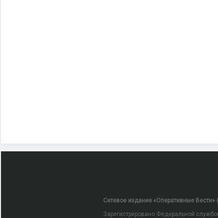
Сетевое издание «Оперативные Вести» (
Зарегистрировано Федеральной службой