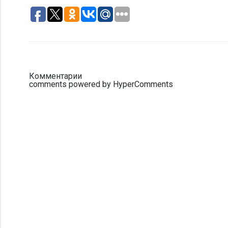
Комментарии
comments powered by HyperComments