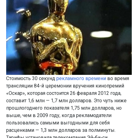
Стоимость 30 секунд
рекламного времени
во время
трансляции 84-й церемонии вручения кинопремий
«Оскар», которая состоится 26 февраля 2012 года,
составит 1,6 млн — 1,7 млн долларов. Это чуть ниже
прошлогоднего показателя 1,75 млн долларов, но
выше, чем в 2009 году, когда рекламодатели
пользовались самыми выгодными для себя
расценками — 1,3 млн долларов за полминуты.
Тарифы установила телекомпания Эй-би-си,