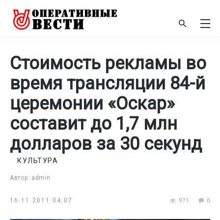
Стоимость рекламы во
время трансляции 84-й
церемонии «Оскар»
составит до 1,7 млн
долларов за 30 секунд
КУЛЬТУРА
Автор: admin
16.11.2011 04:07
971
0