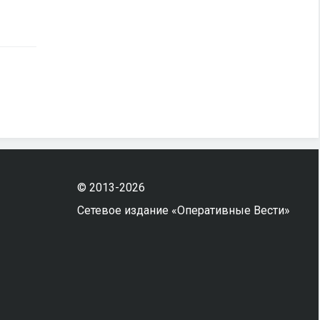
© 2013-2026
Сетевое издание «Оперативные Вести»