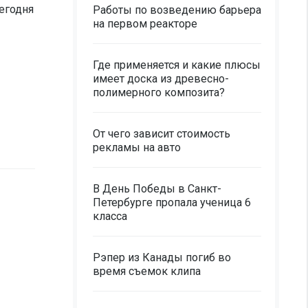
егодня
Работы по возведению барьера
на первом реакторе
Где применяется и какие плюсы
имеет доска из древесно-
полимерного композита?
От чего зависит стоимость
рекламы на авто
В День Победы в Санкт-
Петербурге пропала ученица 6
класса
Рэпер из Канады погиб во
время съемок клипа