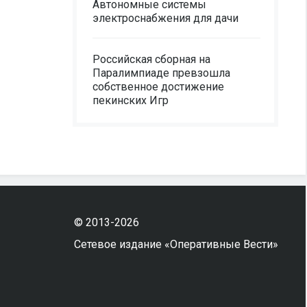
Автономные системы
электроснабжения для дачи
Российская сборная на
Паралимпиаде превзошла
собственное достижение
пекинских Игр
© 2013-2026
Сетевое издание «Оперативные Вести»