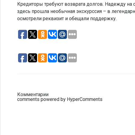
Кредиторы требуют возврата долгов. Надежду на 
здесь прошла необычная экскурссия – в легендар
осмотрели реквизит и обещали поддержку.
Комментарии
comments powered by HyperComments