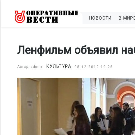
НОВОСТИ
В МИР
Ленфильм объявил на
КУЛЬТУРА
Автор: admin
08.12.2012 10:28