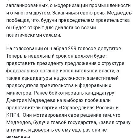
запланированных, о модернизации промышленности
и о многом другом. Заканчивая свою речь, Медведев
пообещал, что, будучи председателем правительства,
он будет открыт для диалога со всеми
политическими силами.
На голосовании он набрал 299 голосов депутатов.
Теперь в недельный срок он должен будет
представить президенту предложения о структуре
федеральных органов исполнительной власти, а
также кандидатуры на должности заместителей
председателя правительства и федеральных
министров. Ранее бойкотировать кандидатуру
Дмитрия Медведева на выборах пообещали
представители партий «Справедливая Россия» и
КПРФ. Они мотивировали свое решение тем, что
Медведев, будучи главой государства, «завел страну
в тупик», и доверять ее ему еще раз они не
намерены.