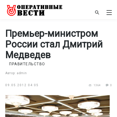
Премьер-министром
России стал Дмитрий
Медведев
ПРАВИТЕЛЬСТВО
Автор: admin
09.05.2012 04:05
1364
0