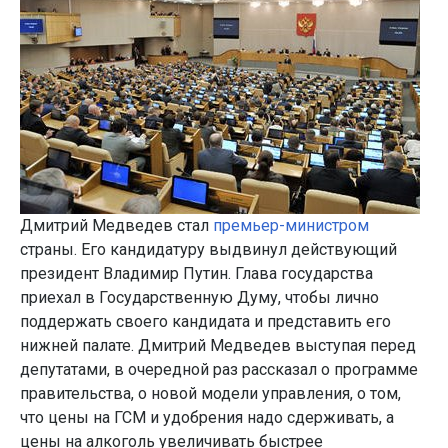
Дмитрий Медведев стал
премьер-министром
страны. Его кандидатуру выдвинул действующий
президент Владимир Путин. Глава государства
приехал в Государственную Думу, чтобы лично
поддержать своего кандидата и представить его
нижней палате. Дмитрий Медведев выступая перед
депутатами, в очередной раз рассказал о программе
правительства, о новой модели управления, о том,
что цены на ГСМ и удобрения надо сдерживать, а
цены на алкоголь увеличивать быстрее