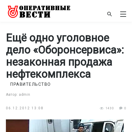
Ещё одно уголовное
дело «Оборонсервиса»:
незаконная продажа
нефтекомплекса
ПРАВИТЕЛЬСТВО
Автор: admin
06.12.2012 13:08
1430
0