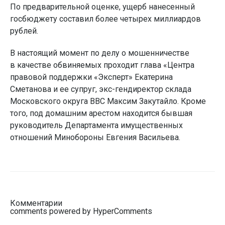
По предварительной оценке, ущерб нанесенный
госбюджету составил более четырех миллиардов
рублей.
В настоящий момент по делу о мошенничестве
в качестве обвиняемых проходит глава «Центра
правовой поддержки «Эксперт» Екатерина
Сметанова и ее супруг, экс-гендиректор склада
Московского округа ВВС Максим Закутайло. Кроме
того, под домашним арестом находится бывшая
руководитель Департамента имущественных
отношений Минобороны Евгения Васильева.
Комментарии
comments powered by HyperComments