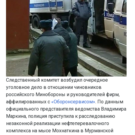
Следственный комитет возбудил очередное
уголовное дело в отношении чиновников
российского Минобороны и руководителей фирм,
аффилированных с
«Оборонсервисом»
. По данным
официального представителя ведомства Владимира
Маркина, полиция приступила к расследованию
незаконной реализации нефтеперевалочного
комплекса на мысе Мохнаткина в Мурманской