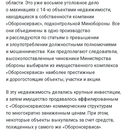
области. Это уже восьмое уголовное дело
о махинациях с 14-ю объектами недвижимости,
находящихся в собственности компании
«Оборонсервис», подконтрольной Минобороны. Все
они объединены в одно производство
и расследуются по статьям о превышении
и злоупотреблении должностными полномочиями
и мошенничестве. Как предполагают следователи,
высокопоставленные чиновники Министерства
обороны выбирали из имущественного комплекса
«Оборонсервиса» наиболее престижные
и дорогостоящие объекты, участки и акции.
В эту недвижимость делались крупные инвестиции,
а затем имущество продавалось аффилированным
с «Оборонсервисом» коммерческим структурам
по многократно заниженным ценам. При этом,
некоторые объекты выкупались за счет средств,
похищенных у самого же «Оборонсервиса».