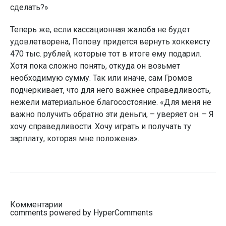
сделать?»
Теперь же, если кассационная жалоба не будет
удовлетворена, Попову придется вернуть хоккеисту
470 тыс. рублей, которые тот в итоге ему подарил.
Хотя пока сложно понять, откуда он возьмет
необходимую сумму. Так или иначе, сам Громов
подчеркивает, что для него важнее справедливость,
нежели материальное благосостояние. «Для меня не
важно получить обратно эти деньги, – уверяет он. – Я
хочу справедливости. Хочу играть и получать ту
зарплату, которая мне положена».
Комментарии
comments powered by HyperComments