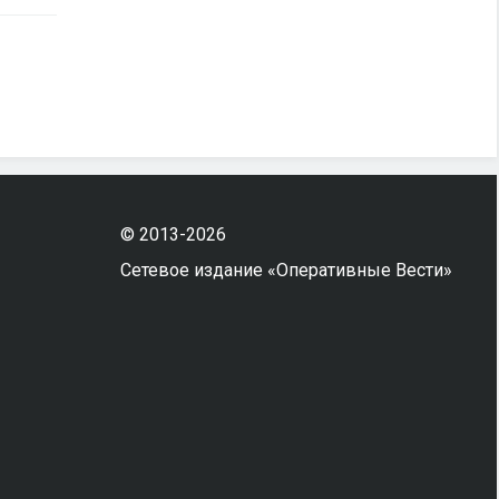
© 2013-2026
Сетевое издание «Оперативные Вести»