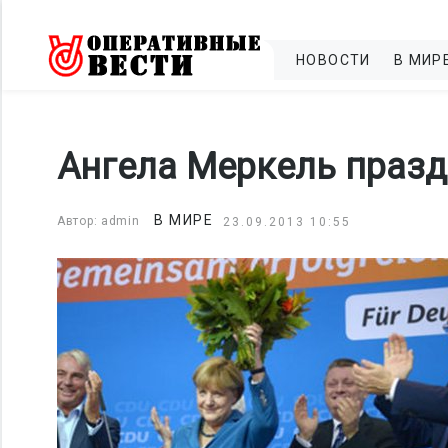
НОВОСТИ
В МИР
Ангела Меркель празд
В МИРЕ
Автор: admin
23.09.2013 10:55