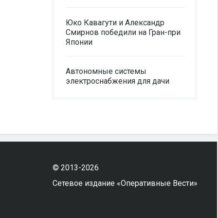
Юко Кавагути и Александр
Смирнов победили на Гран-при
Японии
Автономные системы
электроснабжения для дачи
© 2013-2026
Сетевое издание «Оперативные Вести»