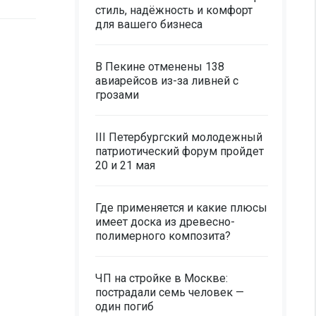
стиль, надёжность и комфорт
для вашего бизнеса
В Пекине отменены 138
авиарейсов из-за ливней с
грозами
III Петербургский молодежный
патриотический форум пройдет
20 и 21 мая
Где применяется и какие плюсы
имеет доска из древесно-
полимерного композита?
ЧП на стройке в Москве:
пострадали семь человек —
один погиб