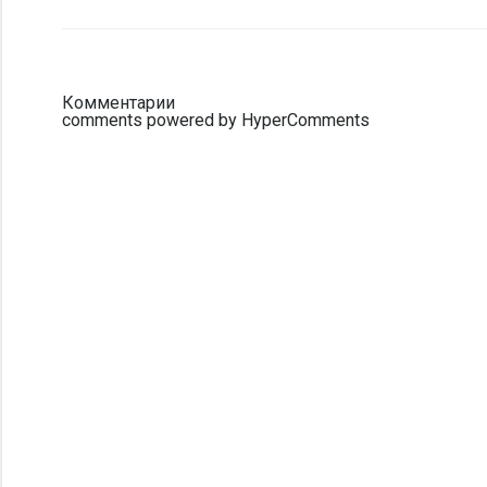
Комментарии
comments powered by HyperComments