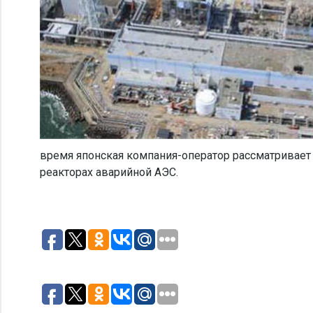
время японская компания-оператор рассматривает
реакторах аварийной АЭС.