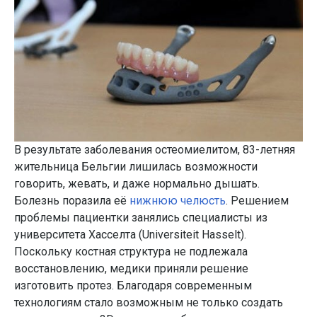
В результате заболевания остеомиелитом, 83-летняя
жительница Бельгии лишилась возможности
говорить, жевать, и даже нормально дышать.
Болезнь поразила её
нижнюю челюсть
. Решением
проблемы пациентки занялись специалисты из
университета Хасселта (Universiteit Hasselt).
Поскольку костная структура не подлежала
восстановлению, медики приняли решение
изготовить протез. Благодаря современным
технологиям стало возможным не только создать