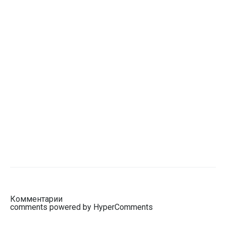
Комментарии
comments powered by HyperComments