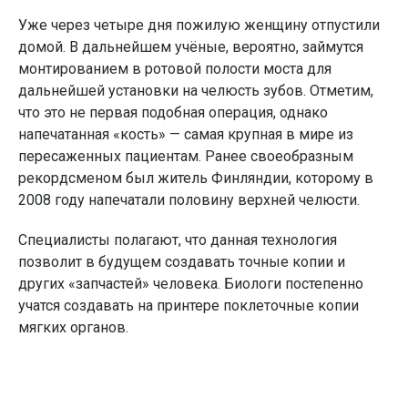
Уже через четыре дня пожилую женщину отпустили
домой. В дальнейшем учёные, вероятно, займутся
монтированием в ротовой полости моста для
дальнейшей установки на челюсть зубов. Отметим,
что это не первая подобная операция, однако
напечатанная «кость» — самая крупная в мире из
пересаженных пациентам. Ранее своеобразным
рекордсменом был житель Финляндии, которому в
2008 году напечатали половину верхней челюсти.
Специалисты полагают, что данная технология
позволит в будущем создавать точные копии и
других «запчастей» человека. Биологи постепенно
учатся создавать на принтере поклеточные копии
мягких органов.