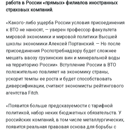
работа в России «прямых» филиалов иностранных
страховых компаний.
«Какого-либо ущерба России условия присоединения
к ВТО не наносят, — уверен профессор факультета
мировой экономики и мировой политики Высшей
школы экономики Алексей Портанский. — Но после
присоединения Роспотребнадзору будет сложнее
мешать ввозу грузинских вин и минеральной воды
на территорию России». Вступление России в ВТО
положительно повлияет на экономику страны,
ускорит темпы ее роста и будет способствовать
диверсификации, считают экономисты рейтингового
агентства Fitch.
«Появится больше предсказуемости с тарифной
политикой, набор неких бюджетных обязательств. У
российских компаний, в том числе металлургических,
появится реальная правовая основа для борьбы с