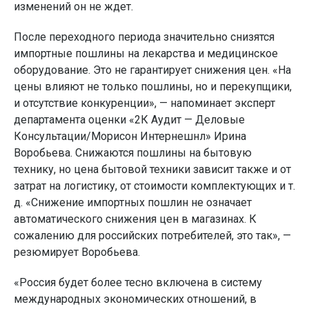
изменений он не ждет.
После переходного периода значительно снизятся
импортные пошлины на лекарства и медицинское
оборудование. Это не гарантирует снижения цен. «На
цены влияют не только пошлины, но и перекупщики,
и отсутствие конкуренции», — напоминает эксперт
департамента оценки «2К Аудит — Деловые
Консультации/Морисон Интернешнл» Ирина
Воробьева. Снижаются пошлины на бытовую
технику, но цена бытовой техники зависит также и от
затрат на логистику, от стоимости комплектующих и т.
д. «Снижение импортных пошлин не означает
автоматического снижения цен в магазинах. К
сожалению для российских потребителей, это так», —
резюмирует Воробьева.
«Россия будет более тесно включена в систему
международных экономических отношений, в