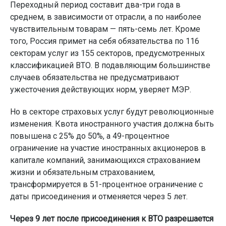
Переходный период составит два-три года в
среднем, в зависимости от отрасли, а по наиболее
чувствительным товарам — пять-семь лет. Кроме
того, Россия примет на себя обязательства по 116
секторам услуг из 155 секторов, предусмотренных
классификацией ВТО. В подавляющим большинстве
случаев обязательства не предусматривают
ужесточения действующих норм, уверяет МЭР.
Но в секторе страховых услуг будут революционные
изменения. Квота иностранного участия должна быть
повышена с 25% до 50%, а 49-процентное
ограничение на участие иностранных акционеров в
капитале компаний, занимающихся страхованием
жизни и обязательным страхованием,
трансформируется в 51-процентное ограничение с
даты присоединения и отменяется через 5 лет.
Через 9 лет после присоединения к ВТО разрешается