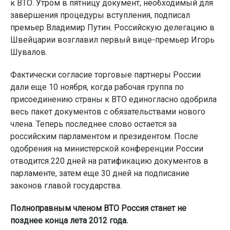
к ВТО. Утром в пятницу документ, необходимый для
завершения процедуры вступления, подписал
премьер Владимир Путин. Российскую делегацию в
Швейцарии возглавил первый вице-премьер Игорь
Шувалов.
Фактически согласие торговые партнеры России
дали еще 10 ноября, когда рабочая группа по
присоединению страны к ВТО единогласно одобрила
весь пакет документов с обязательствами нового
члена. Теперь последнее слово остается за
российским парламентом и президентом. После
одобрения на министерской конференции России
отводится 220 дней на ратификацию документов в
парламенте, затем еще 30 дней на подписание
законов главой государства.
Полноправным членом ВТО Россия станет не
позднее конца лета 2012 года.