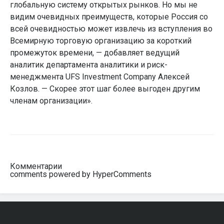
глобальную систему открытых рынков. Но мы не
видим очевидных преимуществ, которые Россия со
всей очевидностью может извлечь из вступления во
Всемирную торговую организацию за короткий
промежуток времени, — добавляет ведущий
аналитик департамента аналитики и риск-
менеджмента UFS Investment Company Алексей
Козлов. — Скорее этот шаг более выгоден другим
членам организации».
Комментарии
comments powered by HyperComments