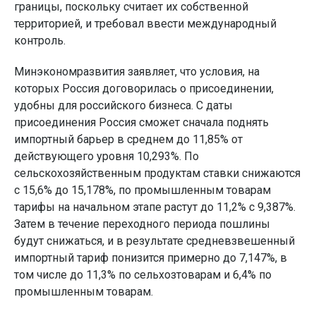
границы, поскольку считает их собственной
территорией, и требовал ввести международный
контроль.
Минэкономразвития заявляет, что условия, на
которых Россия договорилась о присоединении,
удобны для российского бизнеса. С даты
присоединения Россия сможет сначала поднять
импортный барьер в среднем до 11,85% от
действующего уровня 10,293%. По
сельскохозяйственным продуктам ставки снижаются
с 15,6% до 15,178%, по промышленным товарам
тарифы на начальном этапе растут до 11,2% с 9,387%.
Затем в течение переходного периода пошлины
будут снижаться, и в результате средневзвешенный
импортный тариф понизится примерно до 7,147%, в
том числе до 11,3% по сельхозтоварам и 6,4% по
промышленным товарам.