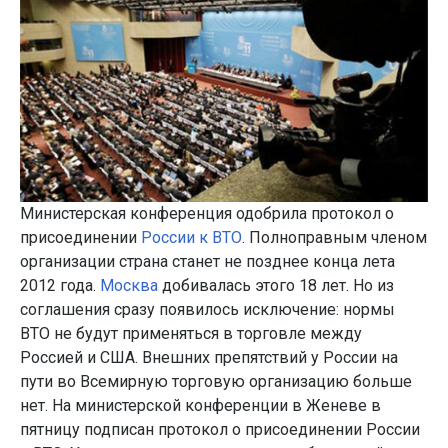
Министерская конференция одобрила протокол о
присоединении
России к ВТО
. Полноправным членом
организации страна станет не позднее конца лета
2012 года.
Москва
добивалась этого 18 лет. Но из
соглашения сразу появилось исключение: нормы
ВТО не будут применяться в торговле между
Россией и США. Внешних препятствий у России на
пути во Всемирную торговую организацию больше
нет. На министерской конференции в Женеве в
пятницу подписан протокол о присоединении России