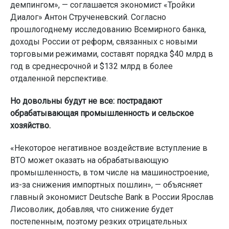
демпингом», — соглашается экономист «Тройки
Диалог» Антон Струченевский. Согласно
прошлогоднему исследованию Всемирного банка,
доходы России от реформ, связанных с новыми
торговыми режимами, составят порядка $40 млрд в
год в среднесрочной и $132 млрд в более
отдаленной перспективе.
Но довольны будут не все: пострадают
обрабатывающая промышленность и сельское
хозяйство.
«Некоторое негативное воздействие вступление в
ВТО может оказать на обрабатывающую
промышленность, в том числе на машиностроение,
из-за снижения импортных пошлин», — объясняет
главный экономист Deutsche Bank в России Ярослав
Лисоволик, добавляя, что снижение будет
постепенным, поэтому резких отрицательных