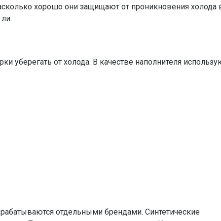
 насколько хорошо они защищают от проникновения холода 
ли.
рки уберегать от холода. В качестве наполнителя использу
зрабатываются отдельными брендами. Синтетические