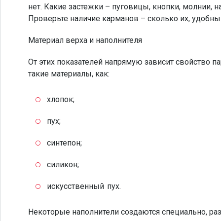
нет. Какие застежки – пуговицы, кнопки, молнии,
Проверьте наличие карманов – сколько их, удобны 
Материал верха и наполнителя
От этих показателей напрямую зависит свойство па
такие материалы, как:
хлопок;
пух;
синтепон;
силикон;
искусственный пух.
Некоторые наполнители создаются специально, ра