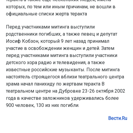
которых, по тем или иным причинам, не вошли в
официальные списки жертв теракта
Перед участниками митинга выступили
родственники погибших, а также певец и депутат
Иосиф Кобзон, который 9 лет назад принимал
участие в освобождении женщин и детей. Затем
перед участниками митинга выступили участники
детского хора радио и телевидения, а также
известные российские музыканты. После митинга
настоятель строящегося вблизи театрального центра
храма начал панихиду по жертвам теракта В
театральном центре на Дубровке 23-26 октября 2002
года в качестве заложников удерживались более
900 человек, 130 из них погибли.
Вести.Ru