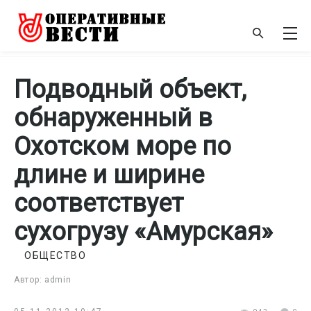
Подводный объект,
обнаруженный в
Охотском море по
длине и ширине
соответствует
сухогрузу «Амурская»
ОБЩЕСТВО
Автор: admin