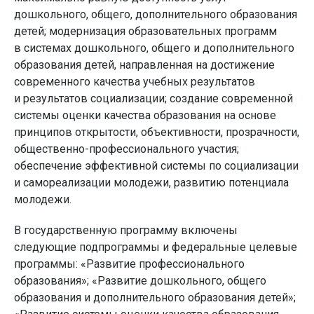
дошкольного, общего, дополнительного образования
детей; модернизация образовательных программ
в системах дошкольного, общего и дополнительного
образования детей, направленная на достижение
современного качества учебных результатов
и результатов социализации; создание современной
системы оценки качества образования на основе
принципов открытости, объективности, прозрачности,
общественно-профессионального участия;
обеспечение эффективной системы по социализации
и самореализации молодежи, развитию потенциала
молодежи.
В государственную программу включены
следующие подпрограммы и федеральные целевые
программы: «Развитие профессионального
образования»; «Развитие дошкольного, общего
образования и дополнительного образования детей»;