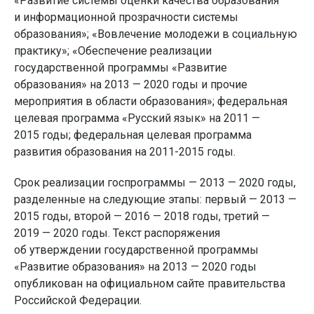
«Развитие системы оценки качества образования
и информационной прозрачности системы
образования»; «Вовлечение молодежи в социальную
практику»; «Обеспечение реализации
государственной программы «Развитие
образования» на 2013 — 2020 годы и прочие
мероприятия в области образования»; федеральная
целевая программа «Русский язык» на 2011 —
2015 годы; федеральная целевая программа
развития образования на 2011-2015 годы.
Срок реализации госпрограммы — 2013 — 2020 годы,
разделенные на следующие этапы: первый — 2013 —
2015 годы, второй — 2016 — 2018 годы, третий —
2019 — 2020 годы. Текст распоряжения
об утверждении государственной программы
«Развитие образования» на 2013 — 2020 годы
опубликован на официальном сайте правительства
Российской Федерации.