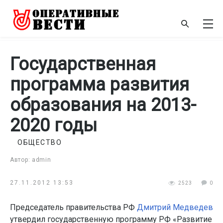
Государственная
программа развития
образования на 2013-
2020 годы
ОБЩЕСТВО
Автор: admin
27.11.2012 13:53
2523
0
Председатель правительства РФ
Дмитрий Медведев
утвердил государственную программу РФ «Развитие