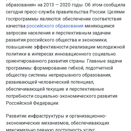
образования» на 2013 — 2020 годы. Об этом сообщила
сегодня пресс-служба правительства России. Целями
госпрограммы являются: обеспечение соответствия
качества
российского образования
меняющимся
запросам населения и перспективным задачам
развития российского общества и экономики;
повышение эффективности реализации молодежной
политики в интересах инновационного социально
ориентированного развития страны. Главные задачи
программы: формирование гибкой, подотчетной
обществу системы непрерывного образования,
развивающей человеческий потенциал,
обеспечивающей текущие и перспективные
потребности социально-экономического развития
Российской Федерации.
Развитие инфраструктуры и организационно-
экономических механизмов, обеспечивающих
максимально равную доступность услуг