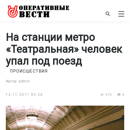
На станции метро
«Театральная» человек
упал под поезд
ПРОИСШЕСТВИЯ
Автор: admin
12.11.2011 05:26
974
0