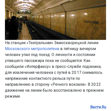
На станции «Театральная» Замоскворецкой линии
Московского метрополитена
в пятницу вечером
человек упал под поезд. О личности и состоянии
упавшего пассажира пока не сообщается. Как
сообщили «Интерфаксу» в пресс-службе подземки,
для извлечения человека с путей в 20:17 снималось
напряжение контактного рельса пути по
направлению в сторону «Речного вокзала». В 20:22
движение на линии было восстановлено в прежнем
режиме.
Вести.Ru