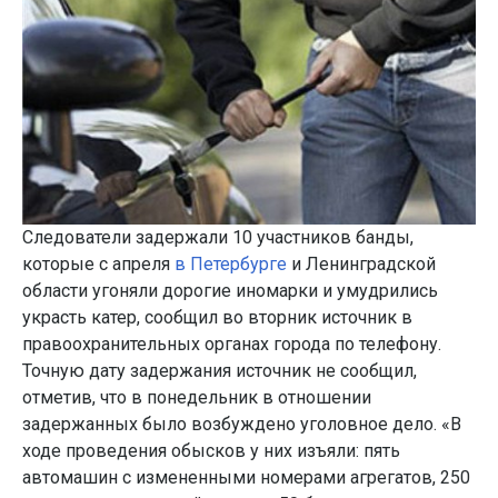
Следователи задержали 10 участников банды,
которые с апреля
в Петербурге
и Ленинградской
области угоняли дорогие иномарки и умудрились
украсть катер, сообщил во вторник источник в
правоохранительных органах города по телефону.
Точную дату задержания источник не сообщил,
отметив, что в понедельник в отношении
задержанных было возбуждено уголовное дело. «В
ходе проведения обысков у них изъяли: пять
автомашин с измененными номерами агрегатов, 250