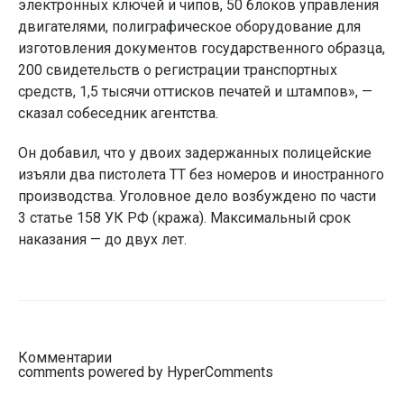
электронных ключей и чипов, 50 блоков управления
двигателями, полиграфическое оборудование для
изготовления документов государственного образца,
200 свидетельств о регистрации транспортных
средств, 1,5 тысячи оттисков печатей и штампов», —
сказал собеседник агентства.
Он добавил, что у двоих задержанных полицейские
изъяли два пистолета ТТ без номеров и иностранного
производства. Уголовное дело возбуждено по части
3 статье 158 УК РФ (кража). Максимальный срок
наказания — до двух лет.
Комментарии
comments powered by HyperComments