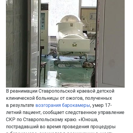
В реанимации Ставропольской краевой детской
клинической больницы от ожогов, полученных
в результате
возгорания барокамеры
, умер 17-
летний пациент, сообщает следственное управление
СКР по Ставропольскому краю. «Юноша,
пострадавший во время проведения процедуры