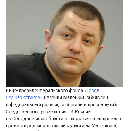
Вице-президент уральского фонда
«Город
без наркотиков»
Евгений Маленкин объявлен
в федеральный розыск, сообщили в пресс-службе
Следственного управления СК России
по Свердловской области. «Следствие планировало
провести ряд мероприятий с участием Маленкина,