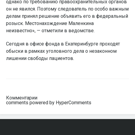
однако по требованию правоохранительных органов
он не явился. Поэтому следователь по особо важным
делам принял решение объявить его в федеральный
розыск. Местонахождение Маленкина
неизвестно», — отметили в ведомстве.
Сегодня в офисе фонда в Екатеринбурге проходят
обыски в рамках уголовного дела о незаконном
лишении свободы пациентов.
Комментарии
comments powered by HyperComments