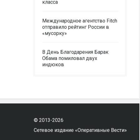
класса
Международное агентство Fitch
отправило рейтинг России в
«мусорку»
В День Благодарения Барак
Обама помиловал двух
индюков
© 2013-2026
Сетевое издание «Оперативные Вести»