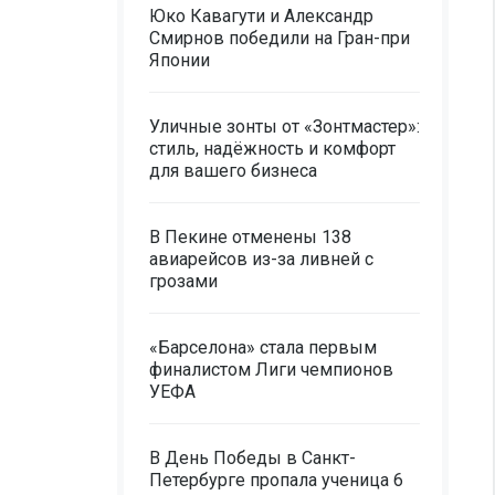
Юко Кавагути и Александр
Смирнов победили на Гран-при
Японии
Уличные зонты от «Зонтмастер»:
стиль, надёжность и комфорт
для вашего бизнеса
В Пекине отменены 138
авиарейсов из-за ливней с
грозами
«Барселона» стала первым
финалистом Лиги чемпионов
УЕФА
В День Победы в Санкт-
Петербурге пропала ученица 6