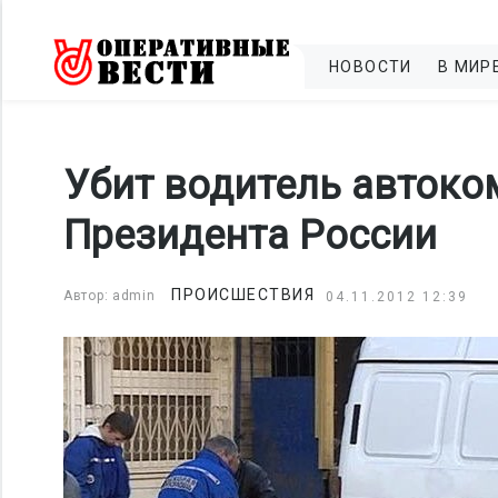
НОВОСТИ
В МИР
Убит водитель автоко
Президента России
ПРОИСШЕСТВИЯ
Автор: admin
04.11.2012 12:39