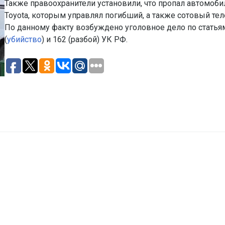
Также правоохранители установили, что пропал автомоби
Toyota, которым управлял погибший, а также сотовый тел
По данному факту возбуждено уголовное дело по статья
(
убийство
) и 162 (разбой) УК РФ.