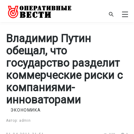
Владимир Путин
обещал, что
государство разделит
коммерческие риски с
компаниями-
инноваторами
ЭКОНОМИКА
Автор: admin