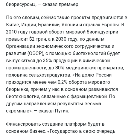
биоресурсы», — сказал премьер.
По его словам, сейчас такие проекты продвигаются в
Китае, Индии, Бразилии, Японии и странах Европы. В
2010 году годовой оборот мировой биоиндустрии
превысит $2 трлн, а к 2030 году, по данным
Организации экономического сотрудничества и
развития (ОЭСР), с помощью биотехнологий будет
выпускаться до 35% продукции в химической
промышленности, до 80% медицинских препаратов,
половина сельхозпродуктов. «На долю России
приходится менее чем 0,2% оборота мирового
биорынка, причем у нас в основном развиваются
биотехнологии, связанные с фармацевтикой. По
другим направлениям результаты весьма
скромные», — сказал Путин.
Финансировать создание платформ будет в
основном бизнес. «Государство в свою очередь