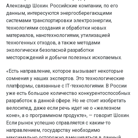
Александр Шохин. Российские компании, по его
данным, интересуются энергосберегающими
системами транспортировки электроэнергии,
технологиями создания и обработки новых
материалов, нанотехнологиями, утилизацией
техногенных отходов, а также методами
экологически безопасной разработки
месторождений и добычи полезных ископаемых.
«Есть направление, которое вызывает некоторые
сомнения у наших экспертов. Это технологические
платформы, связанные с IТ-технологиями. В России
уже есть большое количество конкурентоспособных
разработок в данной сфере. Но не стоит изобретать
велосипед, даже если речь идет не о «железном
коне», а о программном продукте», — говорит Шохин.
Если рынок успешно справляется с каким-то
направлением, государству необходимо
максимально осторожно вмешиваться в данный