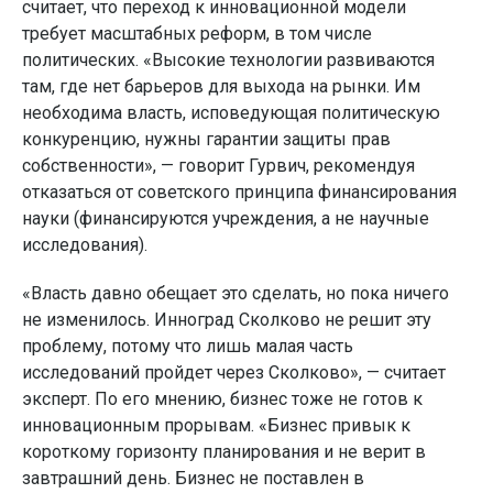
считает, что переход к инновационной модели
требует масштабных реформ, в том числе
политических. «Высокие технологии развиваются
там, где нет барьеров для выхода на рынки. Им
необходима власть, исповедующая политическую
конкуренцию, нужны гарантии защиты прав
собственности», — говорит Гурвич, рекомендуя
отказаться от советского принципа финансирования
науки (финансируются учреждения, а не научные
исследования).
«Власть давно обещает это сделать, но пока ничего
не изменилось. Инноград Сколково не решит эту
проблему, потому что лишь малая часть
исследований пройдет через Сколково», — считает
эксперт. По его мнению, бизнес тоже не готов к
инновационным прорывам. «Бизнес привык к
короткому горизонту планирования и не верит в
завтрашний день. Бизнес не поставлен в