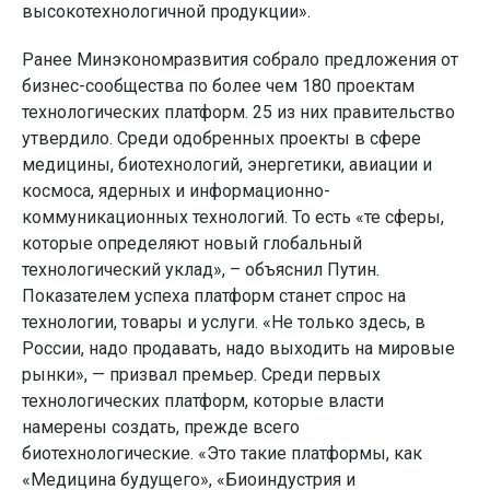
высокотехнологичной продукции».
Ранее Минэкономразвития собрало предложения от
бизнес-сообщества по более чем 180 проектам
технологических платформ. 25 из них правительство
утвердило. Среди одобренных проекты в сфере
медицины, биотехнологий, энергетики, авиации и
космоса, ядерных и информационно-
коммуникационных технологий. То есть «те сферы,
которые определяют новый глобальный
технологический уклад», – объяснил Путин.
Показателем успеха платформ станет спрос на
технологии, товары и услуги. «Не только здесь, в
России, надо продавать, надо выходить на мировые
рынки», — призвал премьер. Среди первых
технологических платформ, которые власти
намерены создать, прежде всего
биотехнологические. «Это такие платформы, как
«Медицина будущего», «Биоиндустрия и