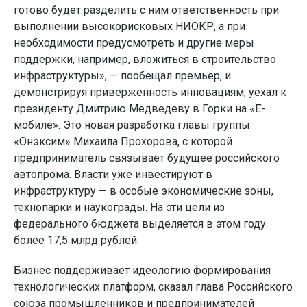
готово будет разделить с ним ответственность при
выполнении высокорисковых НИОКР, а при
необходимости предусмотреть и другие меры
поддержки, например, вложиться в строительство
инфраструктуры», — пообещал премьер, и
демонстрируя приверженность инновациям, уехал к
президенту Дмитрию Медведеву в Горки на «Ё-
мобиле». Это новая разработка главы группы
«Онэксим» Михаила Прохорова, с которой
предприниматель связывает будущее российского
автопрома. Власти уже инвестируют в
инфраструктуру — в особые экономические зоны,
технопарки и наукограды. На эти цели из
федерального бюджета выделяется в этом году
более 17,5 млрд рублей.
Бизнес поддерживает идеологию формирования
технологических платформ, сказал глава Российского
союза промышленников и предпринимателей