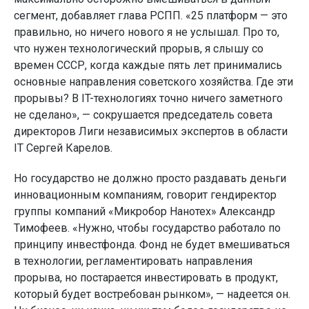
сегмент, добавляет глава РСПП. «25 платформ — это
правильно, но ничего нового я не услышал. Про то,
что нужен технологический прорыв, я слышу со
времен СССР, когда каждые пять лет принимались
основные направления советского хозяйства. Где эти
прорывы? В IT-технологиях точно ничего заметного
не сделано», — сокрушается председатель совета
директоров Лиги независимых экспертов в области
IT Сергей Карелов.
Но государство не должно просто раздавать деньги
инновационным компаниям, говорит гендиректор
группы компаний «Микробор Нанотех» Александр
Тимофеев. «Нужно, чтобы государство работало по
принципу инвестфонда. Фонд не будет вмешиваться
в технологии, регламентировать направления
прорыва, но постарается инвестировать в продукт,
который будет востребован рынком», — надеется он.