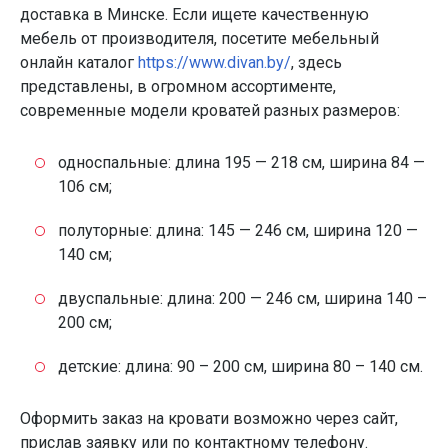
доставка в Минске. Если ищете качественную
мебель от производителя, посетите мебельный
онлайн каталог
https://www.divan.by/
, здесь
представлены, в огромном ассортименте,
современные модели кроватей разных размеров:
односпальные: длина 195 — 218 см, ширина 84 —
106 см;
полуторные: длина: 145 — 246 см, ширина 120 —
140 см;
двуспальные: длина: 200 — 246 см, ширина 140 –
200 см;
детские: длина: 90 – 200 см, ширина 80 – 140 см.
Оформить заказ на кровати возможно через сайт,
прислав заявку или по контактному телефону.