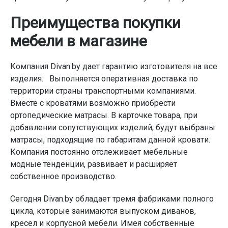
Преимущества покупки
мебели в магазине
Компания Divan.by дает гарантию изготовителя на все
изделия. Выполняется оперативная доставка по
территории страны транспортными компаниями.
Вместе с кроватями возможно приобрести
ортопедические матрасы. В карточке товара, при
добавлении сопутствующих изделий, будут выбраны
матрасы, подходящие по габаритам данной кровати.
Компания постоянно отслеживает мебельные
модные тенденции, развивает и расширяет
собственное производство.
Сегодня Divan.by обладает тремя фабриками полного
цикла, которые занимаются выпуском диванов,
кресел и корпусной мебели. Имея собственные