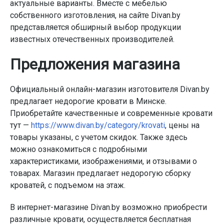
актуальные варианты. Вместе с мебелью
собственного изготовления, на сайте Divan.by
представляется обширный выбор продукции
известных отечественных производителей.
Предложения магазина
Официальный онлайн-магазин изготовителя Divan.by
предлагает недорогие кровати в Минске.
Приобретайте качественные и современные кровати
тут —
https://www.divan.by/category/krovati
, цены на
товары указаны, с учетом скидок. Также здесь
можно ознакомиться с подробными
характеристиками, изображениями, и отзывами о
товарах. Магазин предлагает недорогую сборку
кроватей, с подъемом на этаж.
В интернет-магазине Divan.by возможно приобрести
различные кровати, осуществляется бесплатная