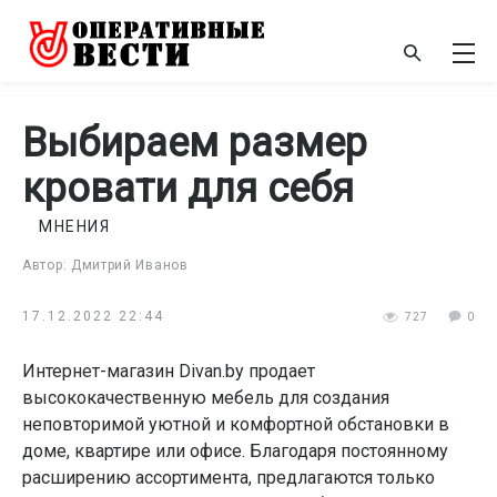
Выбираем размер
кровати для себя
МНЕНИЯ
Автор: Дмитрий Иванов
17.12.2022 22:44
727
0
Интернет-магазин Divan.by продает
высококачественную мебель для создания
неповторимой уютной и комфортной обстановки в
доме, квартире или офисе. Благодаря постоянному
расширению ассортимента, предлагаются только