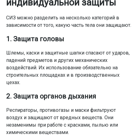
индивидуальной защиты
СИЗ можно разделить на несколько категорий в
зависимости от того, какую часть тела они защищают.
1. Защита головы
Шлемы, каски и защитные шапки спасают от ударов,
падений предметов и других механических
воздействий. Их использование обязательно на
строительных площадках и в производственных
цехах.
2. Защита органов дыхания
Респираторы, противогазы и маски фильтруют
воздух и защищают от вредных веществ. Они
незаменимы при работе с красками, пылью или
химическими веществами.