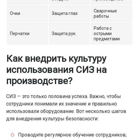
Сварочные
Очки
Защита глаз
работы
Работа с
Перчатки
Защита рук
острыми
предметами
Как внедрить культуру
использования СИЗ на
производстве?
СИЗ — это только половина успеха. Важно, чтобы
сотрудники понимали их значение и правильно
использовали оборудование. Вот несколько шагов
для внедрения культуры безопасности:
Проводите регулярное обучение сотрудников;