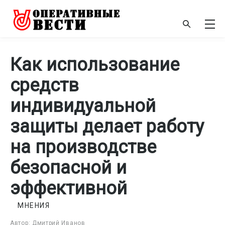
Как использование
средств
индивидуальной
защиты делает работу
на производстве
безопасной и
эффективной
МНЕНИЯ
Автор: Дмитрий Иванов