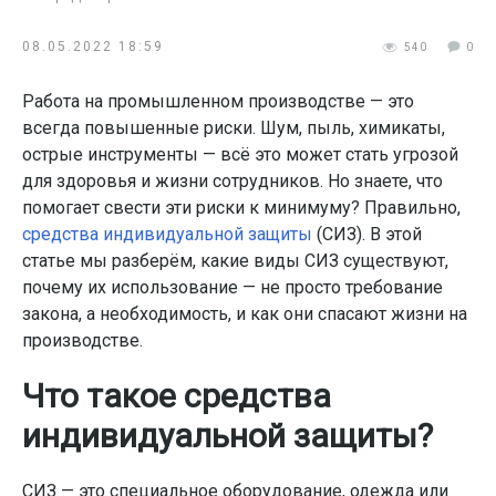
08.05.2022 18:59
540
0
Работа на промышленном производстве — это
всегда повышенные риски. Шум, пыль, химикаты,
острые инструменты — всё это может стать угрозой
для здоровья и жизни сотрудников. Но знаете, что
помогает свести эти риски к минимуму? Правильно,
средства индивидуальной защиты
(СИЗ). В этой
статье мы разберём, какие виды СИЗ существуют,
почему их использование — не просто требование
закона, а необходимость, и как они спасают жизни на
производстве.
Что такое средства
индивидуальной защиты?
СИЗ — это специальное оборудование, одежда или