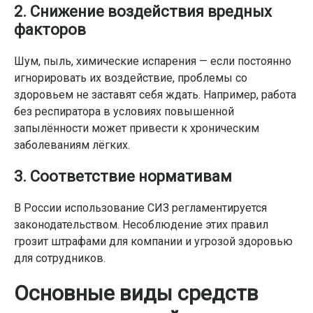
2. Снижение воздействия вредных
факторов
Шум, пыль, химические испарения — если постоянно
игнорировать их воздействие, проблемы со
здоровьем не заставят себя ждать. Например, работа
без респиратора в условиях повышенной
запылённости может привести к хроническим
заболеваниям лёгких.
3. Соответствие нормативам
В России использование СИЗ регламентируется
законодательством. Несоблюдение этих правил
грозит штрафами для компании и угрозой здоровью
для сотрудников.
Основные виды средств