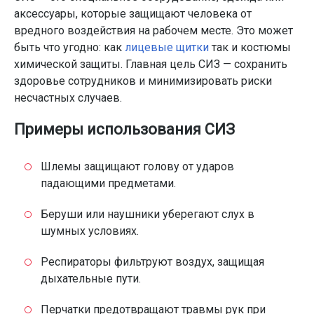
аксессуары, которые защищают человека от
вредного воздействия на рабочем месте. Это может
быть что угодно: как
лицевые щитки
так и костюмы
химической защиты. Главная цель СИЗ — сохранить
здоровье сотрудников и минимизировать риски
несчастных случаев.
Примеры использования СИЗ
Шлемы защищают голову от ударов
падающими предметами.
Беруши или наушники уберегают слух в
шумных условиях.
Респираторы фильтруют воздух, защищая
дыхательные пути.
Перчатки предотвращают травмы рук при