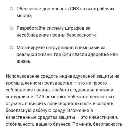
Обеспечьте доступность СИЗ на всех рабочих
местах;
Разработайте систему штрафов за
несоблюдение правил безопасности;
Мотивируйте сотрудников примерами из
реальной жизни, где СИЗ спасли здоровье или
жизнь.
Использование средств индивидуальной защиты на
промышленном производстве — это не просто
соблюдение правил, а забота о здоровье и жизни
сотрудников. СИЗ помогают избежать несчастных
случаев, повысить производительность и создать
безопасную рабочую среду. Вложение в
качественные средства защиты — это инвестиция в
стабильность вашего бизнеса. Помните, безопасность