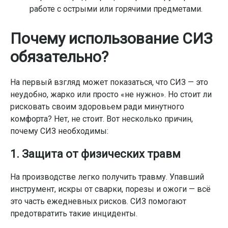
работе с острыми или горячими предметами.
Почему использование СИЗ
обязательно?
На первый взгляд может показаться, что СИЗ — это
неудобно, жарко или просто «не нужно». Но стоит ли
рисковать своим здоровьем ради минутного
комфорта? Нет, не стоит. Вот несколько причин,
почему СИЗ необходимы:
1. Защита от физических травм
На производстве легко получить травму. Упавший
инструмент, искры от сварки, порезы и ожоги — всё
это часть ежедневных рисков. СИЗ помогают
предотвратить такие инциденты.