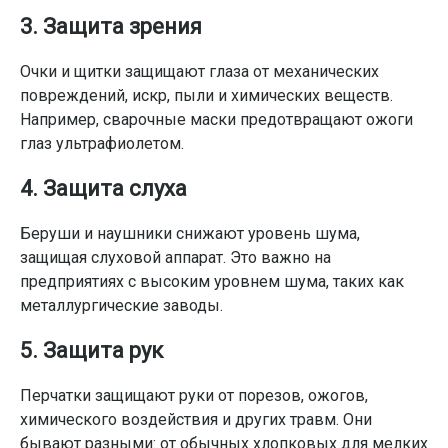
3. Защита зрения
Очки и щитки защищают глаза от механических
повреждений, искр, пыли и химических веществ.
Например, сварочные маски предотвращают ожоги
глаз ультрафиолетом.
4. Защита слуха
Беруши и наушники снижают уровень шума,
защищая слуховой аппарат. Это важно на
предприятиях с высоким уровнем шума, таких как
металлургические заводы.
5. Защита рук
Перчатки защищают руки от порезов, ожогов,
химического воздействия и других травм. Они
бывают разными: от обычных хлопковых для мелких