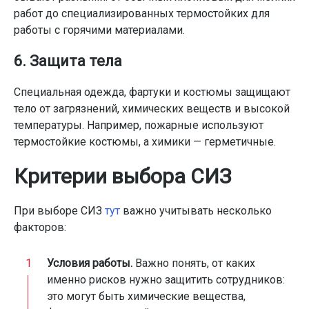
работ до специализированных термостойких для
работы с горячими материалами.
6. Защита тела
Специальная одежда, фартуки и костюмы защищают
тело от загрязнений, химических веществ и высокой
температуры. Например, пожарные используют
термостойкие костюмы, а химики — герметичные.
Критерии выбора СИЗ
При выборе СИЗ
тут
важно учитывать несколько
факторов:
Условия работы.
Важно понять, от каких
именно рисков нужно защитить сотрудников:
это могут быть химические вещества,