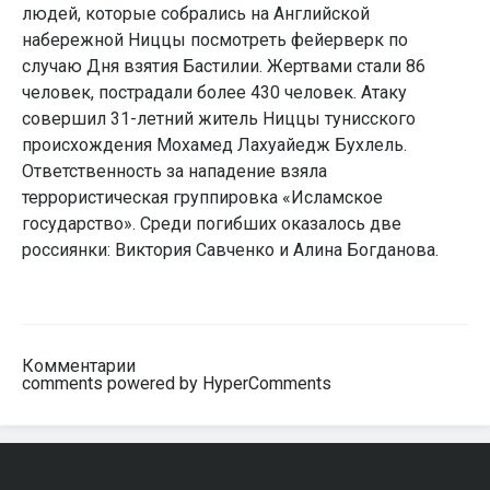
людей, которые собрались на Английской
набережной Ниццы посмотреть фейерверк по
случаю Дня взятия Бастилии. Жертвами стали 86
человек, пострадали более 430 человек. Атаку
совершил 31-летний житель Ниццы тунисского
происхождения Мохамед Лахуайедж Бухлель.
Ответственность за нападение взяла
террористическая группировка «Исламское
государство». Среди погибших оказалось две
россиянки: Виктория Савченко и Алина Богданова.
Комментарии
comments powered by HyperComments