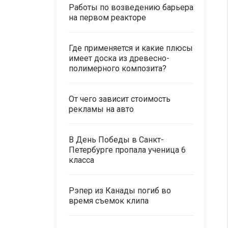
Работы по возведению барьера
на первом реакторе
Где применяется и какие плюсы
имеет доска из древесно-
полимерного композита?
От чего зависит стоимость
рекламы на авто
В День Победы в Санкт-
Петербурге пропала ученица 6
класса
Рэпер из Канады погиб во
время съемок клипа