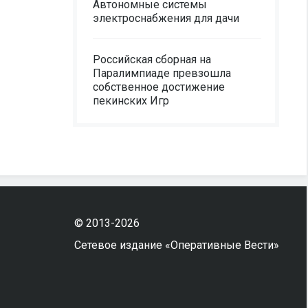
Автономные системы
электроснабжения для дачи
Российская сборная на
Паралимпиаде превзошла
собственное достижение
пекинских Игр
© 2013-2026
Сетевое издание «Оперативные Вести»