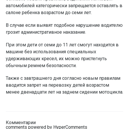
автомобилей категорически запрещается оставлять в
салоне ребенка возрастом до семи лет.
В случае если выявят подобное нарушение водителю
грозит административное наказание.
При этом дети от семи до 11 лет смогут находится в
машине без использования специальных
удерживающих кресел, их можно пристегнуть
обычным ремнем безопасности.
Также с завтрашнего дня согласно новым правилам
вводится запрет на перевозку детей возрастом
менее двенадцати лет на заднем сидении мотоцикла.
Комментарии
comments powered by HyperComments