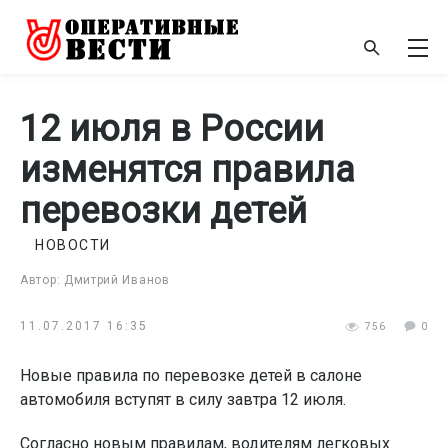
12 июля в России
изменятся правила
перевозки детей
НОВОСТИ
Автор: Дмитрий Иванов
11.07.2017 16:35
756
0
Новые правила по перевозке детей в салоне
автомобиля вступят в силу завтра 12 июля.
Согласно новым правилам, водителям легковых