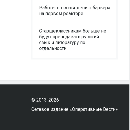
Работы по возведению барьера
на первом реакторе
Старшеклассникам больше не
будут преподавать русский
язык и литературу по
отдельности
© 2013-2026
Сетевое издание «Оперативные Вести»