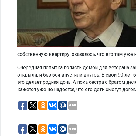
собственную квартиру, оказалось, что его там уже
Очередная попытка попасть домой для ветерана за
открыли, и без боя впустили внутрь. В свои 90 лет 
это делает родная дочь. А пока сестра с братом д
кажется уже не надеется, что его дети смогут дого