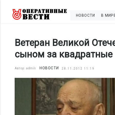
НОВОСТИ
В МИР
Ветеран Великой Отеч
сыном за квадратные
НОВОСТИ
Автор: admin
28.11.2012 11:19