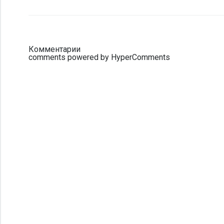
Комментарии
comments powered by HyperComments