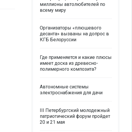
миллионы автолюбителей по
всему миру
Организаторы «плюшевого
десанта» вызваны на допрос в
КГБ Белоруссии
Где применяется и какие плюсы
имеет доска из древесно-
полимерного композита?
Автономные системы
электроснабжения для дачи
III Петербургский молодежный
патриотический форум пройдет
20 и 21 мая