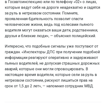
в Госавтоинспекцию или по телефону «02» о лицах,
которые ведут себя на дороге неадекватно и садятся
за руль в нетрезвом состоянии. Помните,
проявленная бдительность позволит спасти
человеческие жизни, ведь под колесами пьяного
водителя могут оказаться ваши дети, родственники,
друзья и близкие люди», — объяснил полицейский.
Интересно, что подобные сигналы уже поступают от
граждан. «Инспекторы ДПС при получении подобной
информации реагируют оперативно и задерживают
пьяных водителей, не допуская страшных дорожных
аварий, которые они могли спровоцировать. В
настоящее время водители, которые сели за руль в
нетрезвом состоянии, рискуют лишиться прав на
срок от 1,5 до 2 лет», — напомнил сотрудник МВД.