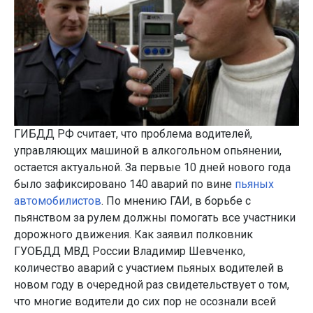
ГИБДД РФ считает, что проблема водителей,
управляющих машиной в алкогольном опьянении,
остается актуальной. За первые 10 дней нового года
было зафиксировано 140 аварий по вине
пьяных
автомобилистов
. По мнению ГАИ, в борьбе с
пьянством за рулем должны помогать все участники
дорожного движения. Как заявил полковник
ГУОБДД МВД России Владимир Шевченко,
количество аварий с участием пьяных водителей в
новом году в очередной раз свидетельствует о том,
что многие водители до сих пор не осознали всей