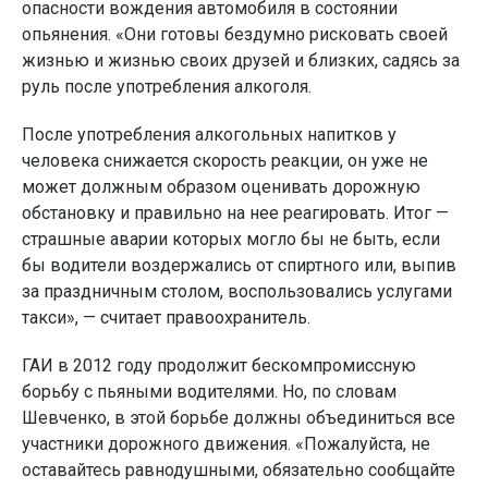
опасности вождения автомобиля в состоянии
опьянения. «Они готовы бездумно рисковать своей
жизнью и жизнью своих друзей и близких, садясь за
руль после употребления алкоголя.
После употребления алкогольных напитков у
человека снижается скорость реакции, он уже не
может должным образом оценивать дорожную
обстановку и правильно на нее реагировать. Итог —
страшные аварии которых могло бы не быть, если
бы водители воздержались от спиртного или, выпив
за праздничным столом, воспользовались услугами
такси», — считает правоохранитель.
ГАИ в 2012 году продолжит бескомпромиссную
борьбу с пьяными водителями. Но, по словам
Шевченко, в этой борьбе должны объединиться все
участники дорожного движения. «Пожалуйста, не
оставайтесь равнодушными, обязательно сообщайте