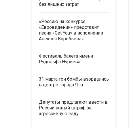
без лишних затрат
«Россию на конкурсе
«Евровидении» представит
песня «Get You» в исполнении
Алексея Воробьева»
Фестиваль балета имени
Рудольфа Нуриева
31 марта три бомбы взорвались
в центре города Яла
Депутаты предлагают ввести в
России новый штраф за
агрессивную езду