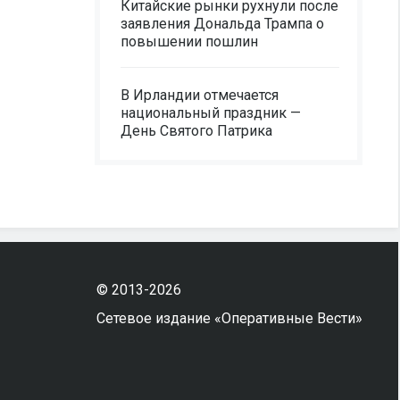
Китайские рынки рухнули после
заявления Дональда Трампа о
повышении пошлин
В Ирландии отмечается
национальный праздник —
День Святого Патрика
© 2013-2026
Сетевое издание «Оперативные Вести»