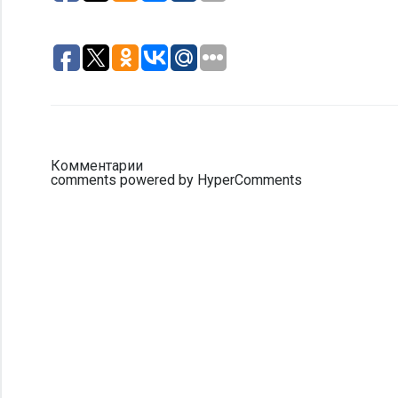
Комментарии
comments powered by HyperComments