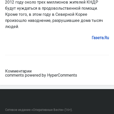
2012 году около трех миллионов жителей КНДР
будут нуждаться в продовольственной помощи.
Кроме того, в этом году в Северной Корее
произошло наводнение, разрушившее дома тысяч
людей.
Газета.Ru
Комментарии
comments powered by HyperComments
Сетевое издание «Оперативные Вести» (16+).