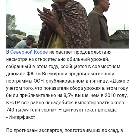
В
Северной Корее
не хватает продовольствия,
несмотря на относительно обильный урожай,
собранный в этом году, сообщается в совместном
докладе ФАО и Всемирной продовольственной
программы ООН, опубликованном в пятницу. «Даже с
учетом того, что показатели сбора урожая в этом году
были приблизительно на 8,5% выше, чем в 2010 году,
КНДР все равно понадобится импортировать около
740 тысяч тонн зерна», – цитирует текст доклада
«Интерфакс».
По прогнозам экспертов, подготовивших доклад, в