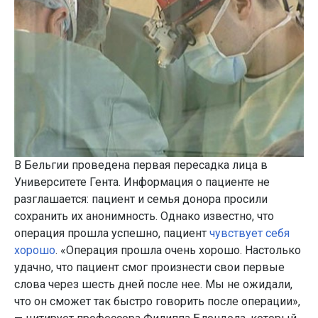
В Бельгии проведена первая пересадка лица в
Университете Гента. Информация о пациенте не
разглашается: пациент и семья донора просили
сохранить их анонимность. Однако известно, что
операция прошла успешно, пациент
чувствует себя
хорошо
. «Операция прошла очень хорошо. Настолько
удачно, что пациент смог произнести свои первые
слова через шесть дней после нее. Мы не ожидали,
что он сможет так быстро говорить после операции»,