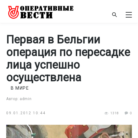
Первая в Бельгии
операция по пересадке
лица успешно
осуществлена
В МИРЕ
Автор: admin
09.01.2012 10:44
1318
0