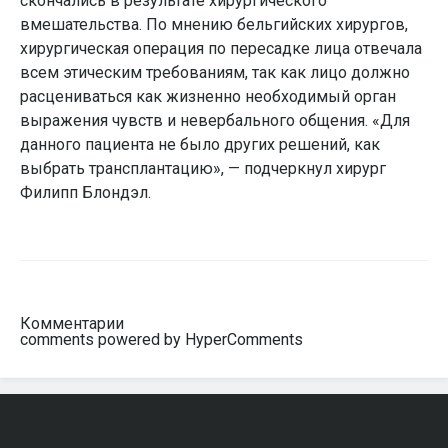
скончались в результате хирургического
вмешательства. По мнению бельгийских хирургов,
хирургическая операция по пересадке лица отвечала
всем этическим требованиям, так как лицо должно
расцениваться как жизненно необходимый орган
выражения чувств и невербального общения. «Для
данного пациента не было других решений, как
выбрать трансплантацию», — подчеркнул хирург
Филипп Блондэл.
Комментарии
comments powered by HyperComments