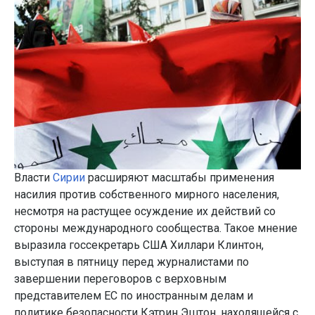
Власти
Сирии
расширяют масштабы применения
насилия против собственного мирного населения,
несмотря на растущее осуждение их действий со
стороны международного сообщества. Такое мнение
выразила госсекретарь США Хиллари Клинтон,
выступая в пятницу перед журналистами по
завершении переговоров с верховным
представителем ЕС по иностранным делам и
политике безопасности Кэтрин Эштон, находящейся с