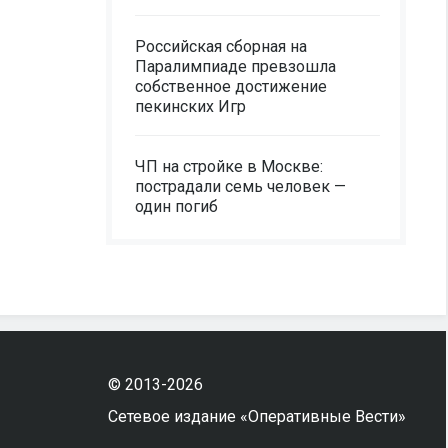
Российская сборная на
Паралимпиаде превзошла
собственное достижение
пекинских Игр
ЧП на стройке в Москве:
пострадали семь человек —
один погиб
© 2013-2026
Сетевое издание «Оперативные Вести»