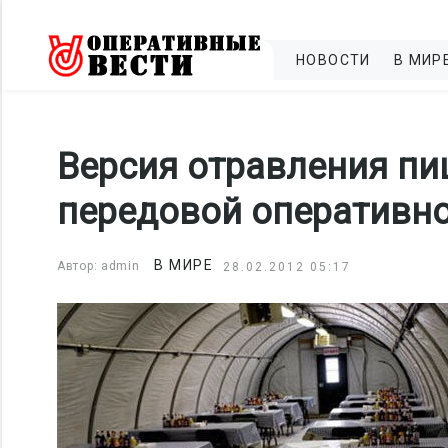
НОВОСТИ
В МИР
Версия отравления пи
передовой оперативно
В МИРЕ
Автор: admin
28.02.2012 05:17