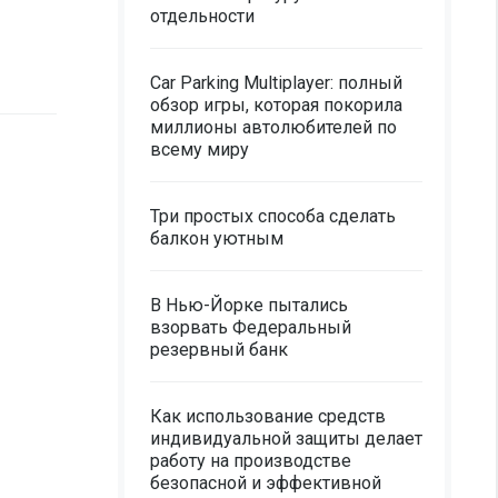
отдельности
Car Parking Multiplayer: полный
обзор игры, которая покорила
миллионы автолюбителей по
всему миру
Три простых способа сделать
балкон уютным
В Нью-Йорке пытались
взорвать Федеральный
резервный банк
Как использование средств
индивидуальной защиты делает
работу на производстве
безопасной и эффективной