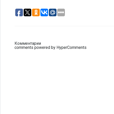
Комментарии
comments powered by HyperComments