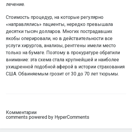
лечение.
Стоимость процедур, на которые регулярно
«направлялись» пациенты, нередко превышала
десятки тысяч долларов. Многих пострадавших
якобы оперировали, но в действительности все
услуги хирургов, анализы, рентгены имели место
только на бумаге. Поэтому в прокуратуре обратили
внимание: эта схема стала крупнейшей и наиболее
ухищренной подобной аферой в истории страхования
США. Обвиняемым грозит от 30 до 70 лет тюрьмы.
Комментарии
comments powered by HyperComments