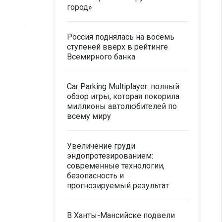
город»
Россия поднялась на восемь
ступеней вверх в рейтинге
Всемирного банка
Car Parking Multiplayer: полный
обзор игры, которая покорила
миллионы автолюбителей по
всему миру
Увеличение груди
эндопротезированием:
современные технологии,
безопасность и
прогнозируемый результат
В Ханты-Мансийске подвели