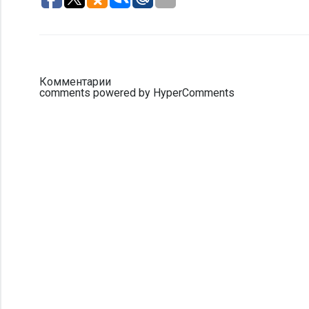
Комментарии
comments powered by HyperComments