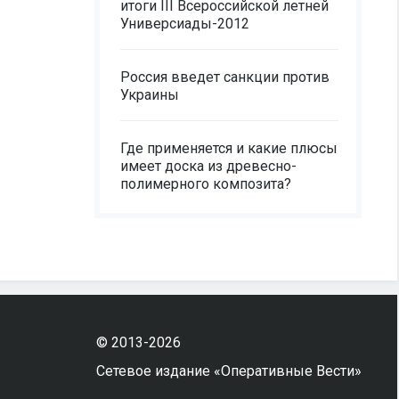
итоги III Всероссийской летней
Универсиады-2012
Россия введет санкции против
Украины
Где применяется и какие плюсы
имеет доска из древесно-
полимерного композита?
© 2013-2026
Сетевое издание «Оперативные Вести»